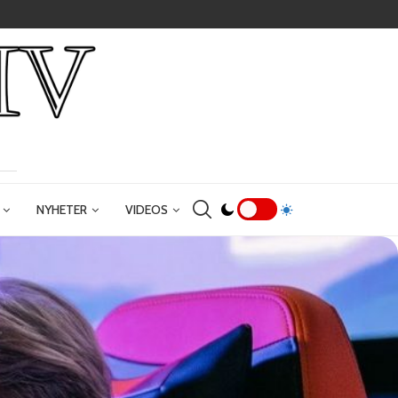
NYHETER
VIDEOS