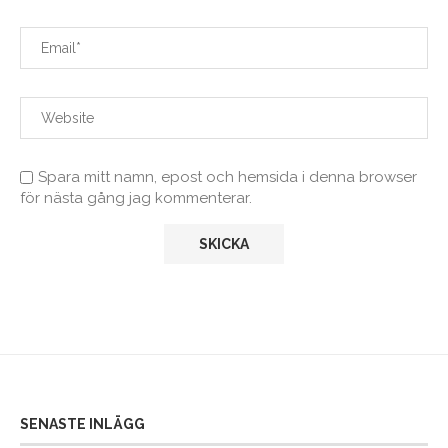
Spara mitt namn, epost och hemsida i denna browser
för nästa gång jag kommenterar.
SENASTE INLÄGG