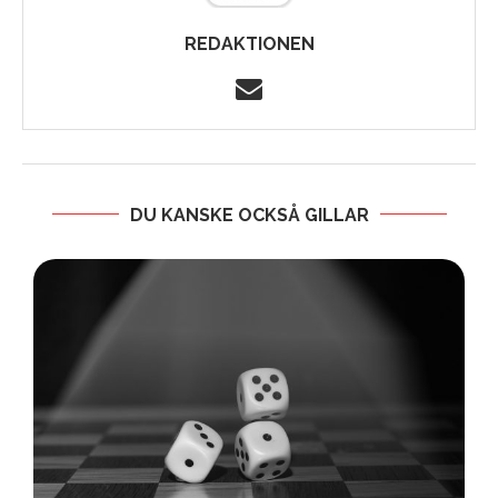
REDAKTIONEN
DU KANSKE OCKSÅ GILLAR