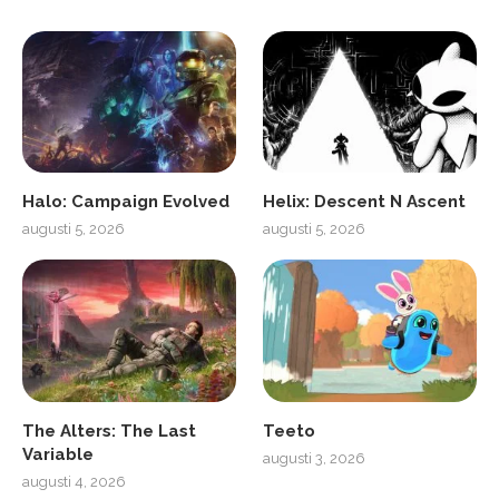
Halo: Campaign Evolved
Helix: Descent N Ascent
augusti 5, 2026
augusti 5, 2026
The Alters: The Last
Teeto
Variable
augusti 3, 2026
augusti 4, 2026