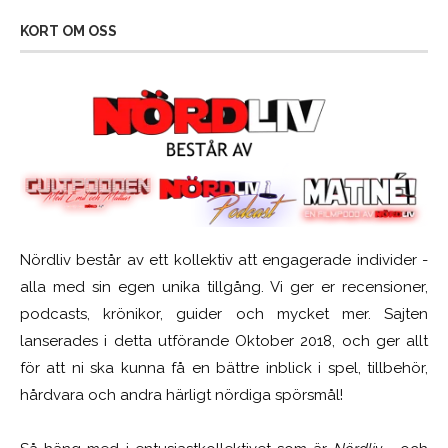
KORT OM OSS
Nördliv består av ett kollektiv att engagerade individer -
alla med sin egen unika tillgång. Vi ger er recensioner,
podcasts, krönikor, guider och mycket mer. Sajten
lanserades i detta utförande Oktober 2018, och ger allt
för att ni ska kunna få en bättre inblick i spel, tillbehör,
hårdvara och andra härligt nördiga spörsmål!