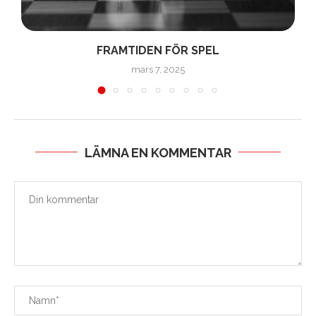
FRAMTIDEN FÖR SPEL
mars 7, 2025
LÄMNA EN KOMMENTAR