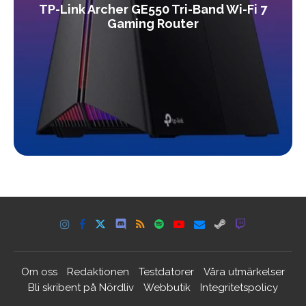
TP-Link Archer GE550 Tri-Band Wi-Fi 7
Gaming Router
Om oss
Redaktionen
Testdatorer
Våra utmärkelser
Bli skribent på Nördliv
Webbutik
Integritetspolicy