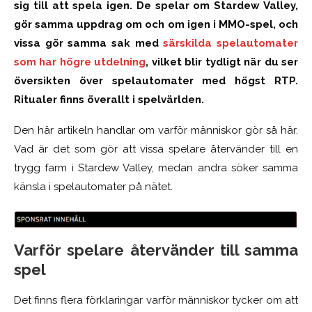
sig till att spela igen. De spelar om Stardew Valley,
gör samma uppdrag om och om igen i MMO-spel, och
vissa gör samma sak med
särskilda spelautomater
som har högre utdelning
, vilket blir tydligt när du ser
översikten över spelautomater med högst RTP.
Ritualer finns överallt i spelvärlden.
Den här artikeln handlar om varför människor gör så här.
Vad är det som gör att vissa spelare återvänder till en
trygg farm i Stardew Valley, medan andra söker samma
känsla i spelautomater på nätet.
Varför spelare återvänder till samma
spel
Det finns flera förklaringar varför människor tycker om att