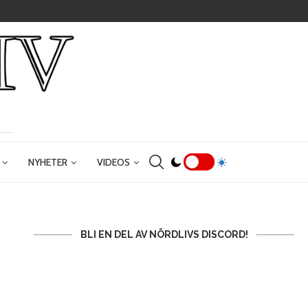
NYHETER
VIDEOS
BLI EN DEL AV NÖRDLIVS DISCORD!