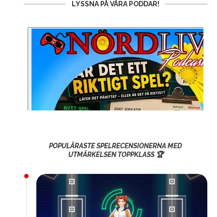
LYSSNA PÅ VÅRA PODDAR!
POPULÄRASTE SPELRECENSIONERNA MED
UTMÄRKELSEN TOPPKLASS 🏆