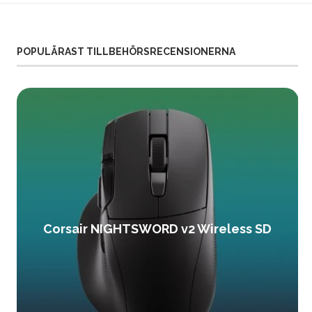
POPULÄRAST TILLBEHÖRSRECENSIONERNA
Corsair NIGHTSWORD v2 Wireless SD