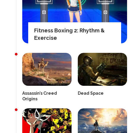
Fitness Boxing 2: Rhythm &
Exercise
Assassin’s Creed
Dead Space
Origins