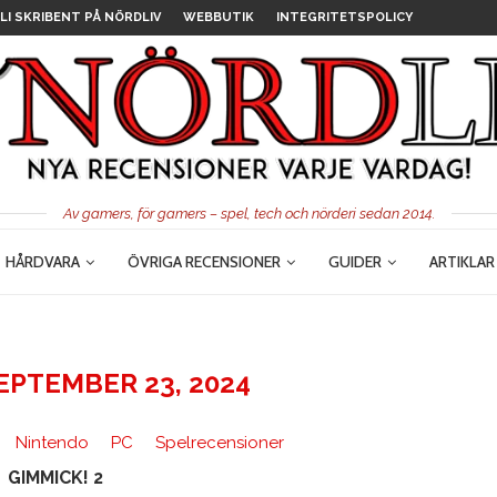
LI SKRIBENT PÅ NÖRDLIV
WEBBUTIK
INTEGRITETSPOLICY
Av gamers, för gamers – spel, tech och nörderi sedan 2014.
HÅRDVARA
ÖVRIGA RECENSIONER
GUIDER
ARTIKLAR
EPTEMBER 23, 2024
Nintendo
PC
Spelrecensioner
GIMMICK! 2