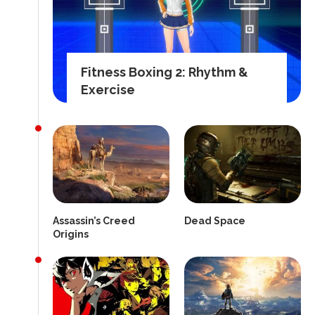
Fitness Boxing 2: Rhythm &
Exercise
Assassin’s Creed
Dead Space
Origins