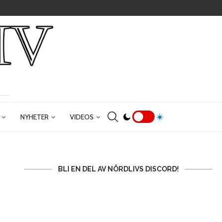
NYHETER
VIDEOS
BLI EN DEL AV NÖRDLIVS DISCORD!