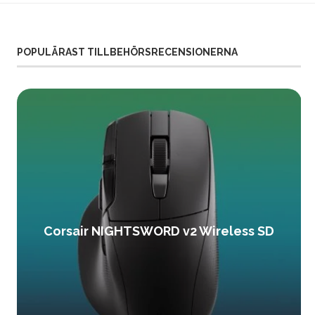
POPULÄRAST TILLBEHÖRSRECENSIONERNA
Corsair NIGHTSWORD v2 Wireless SD