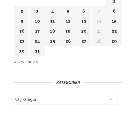
1
2
3
4
5
6
7
8
9
10
11
12
13
14
15
16
17
18
19
20
21
22
23
24
25
26
27
28
29
30
31
« sep
nov »
KATEGORIER