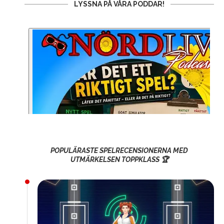
LYSSNA PÅ VÅRA PODDAR!
POPULÄRASTE SPELRECENSIONERNA MED
UTMÄRKELSEN TOPPKLASS 🏆