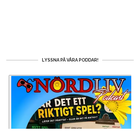
LYSSNA PÅ VÅRA PODDAR!