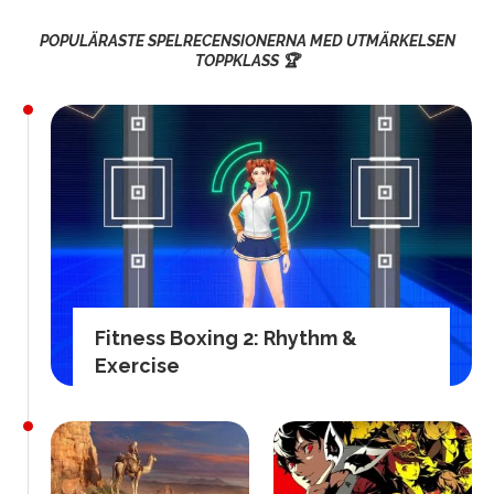
POPULÄRASTE SPELRECENSIONERNA MED UTMÄRKELSEN
TOPPKLASS 🏆
Fitness Boxing 2: Rhythm &
Exercise