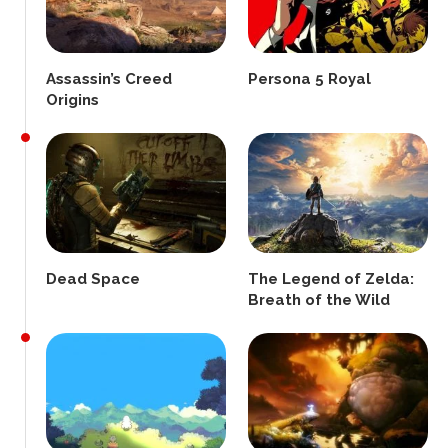
Assassin’s Creed
Persona 5 Royal
Origins
Dead Space
The Legend of Zelda:
Breath of the Wild