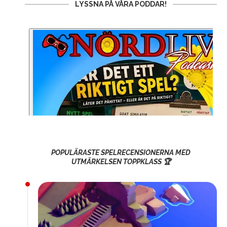
LYSSNA PÅ VÅRA PODDAR!
POPULÄRASTE SPELRECENSIONERNA MED
UTMÄRKELSEN TOPPKLASS 🏆