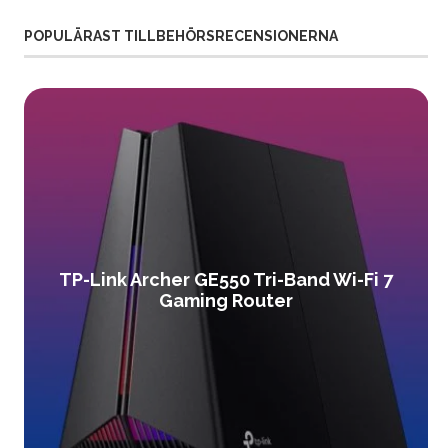
POPULÄRAST TILLBEHÖRSRECENSIONERNA
TP-Link Archer GE550 Tri-Band Wi-Fi 7
Gaming Router