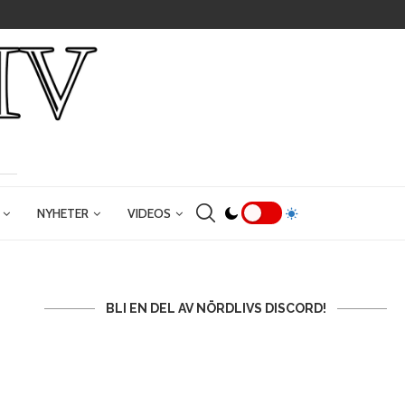
NYHETER
VIDEOS
BLI EN DEL AV NÖRDLIVS DISCORD!