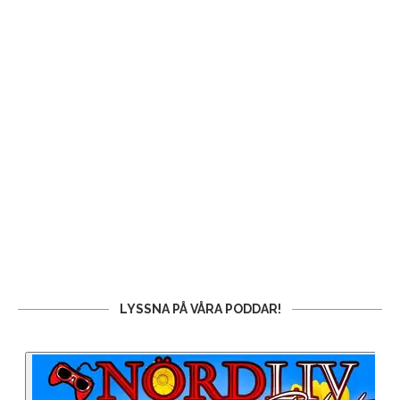
LYSSNA PÅ VÅRA PODDAR!