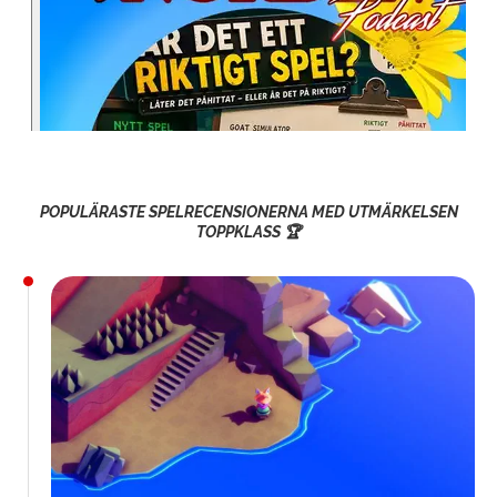
POPULÄRASTE SPELRECENSIONERNA MED UTMÄRKELSEN
TOPPKLASS 🏆