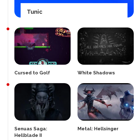
Tunic
Cursed to Golf
White Shadows
Senuas Saga:
Metal: Hellsinger
Hellblade II