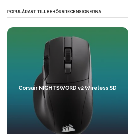
POPULÄRAST TILLBEHÖRSRECENSIONERNA
Corsair NIGHTSWORD v2 Wireless SD