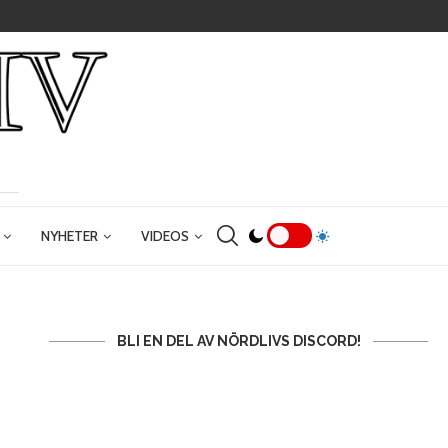
NYHETER
VIDEOS
BLI EN DEL AV NÖRDLIVS DISCORD!