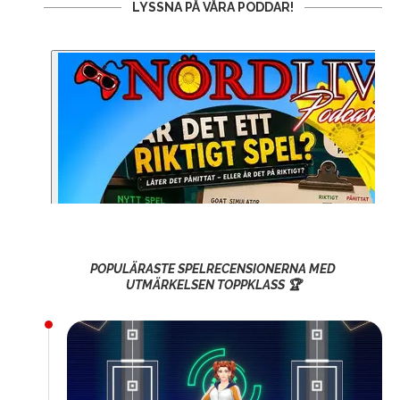
LYSSNA PÅ VÅRA PODDAR!
POPULÄRASTE SPELRECENSIONERNA MED
UTMÄRKELSEN TOPPKLASS 🏆