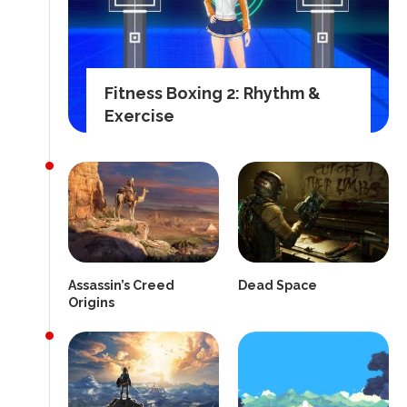
Fitness Boxing 2: Rhythm &
Exercise
Assassin’s Creed
Dead Space
Origins