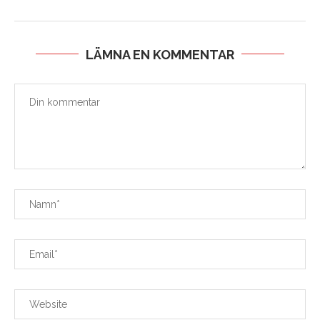
LÄMNA EN KOMMENTAR