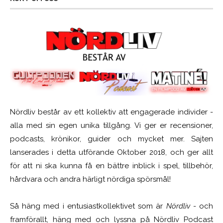
Nördliv består av ett kollektiv att engagerade individer -
alla med sin egen unika tillgång. Vi ger er recensioner,
podcasts, krönikor, guider och mycket mer. Sajten
lanserades i detta utförande Oktober 2018, och ger allt
för att ni ska kunna få en bättre inblick i spel, tillbehör,
hårdvara och andra härligt nördiga spörsmål!
Så häng med i entusiastkollektivet som är
Nördliv
- och
framförallt, häng med och lyssna på Nördliv Podcast