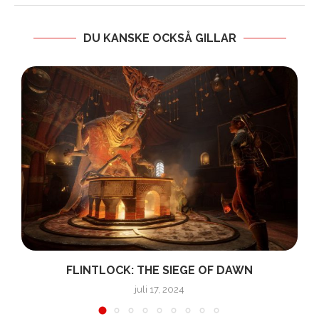
DU KANSKE OCKSÅ GILLAR
FLINTLOCK: THE SIEGE OF DAWN
juli 17, 2024