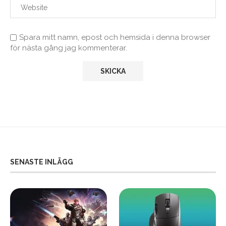
Spara mitt namn, epost och hemsida i denna browser
för nästa gång jag kommenterar.
SENASTE INLÄGG