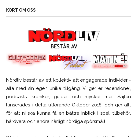
KORT OM OSS
Nördliv består av ett kollektiv att engagerade individer -
alla med sin egen unika tillgång. Vi ger er recensioner,
podcasts, krönikor, guider och mycket mer. Sajten
lanserades i detta utförande Oktober 2018, och ger allt
för att ni ska kunna få en bättre inblick i spel, tillbehör,
hårdvara och andra härligt nördiga spörsmål!