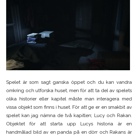
Spelet är som sagt ganska öppet och du kan vandra
omkring och utforska huset, men för att ta del av spelets
olika historier eller kapitel måste man interagera med
vissa objekt som finns i huset. För att ge er en smakbit av
spelet kan jag nämna de två kapitlen; Lucy och Rakan.
Objektet för att starta upp Lucys historia är en
handmålad bild av en panda på en dörr och Rakans är