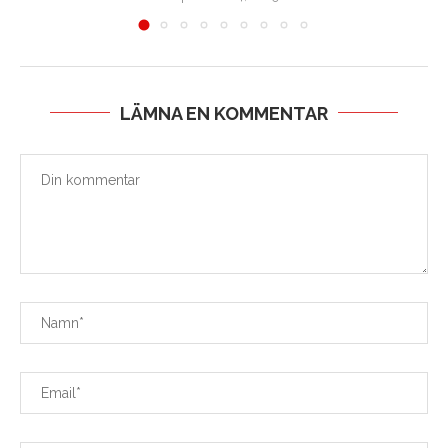
LÄMNA EN KOMMENTAR