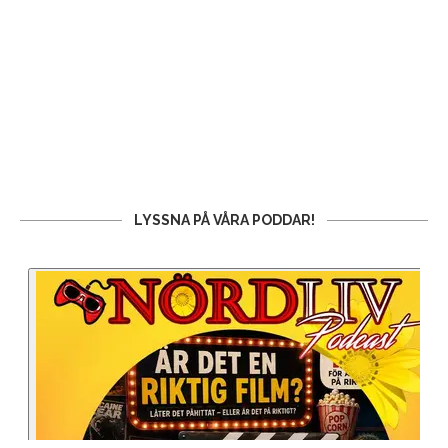
LYSSNA PÅ VÅRA PODDAR!