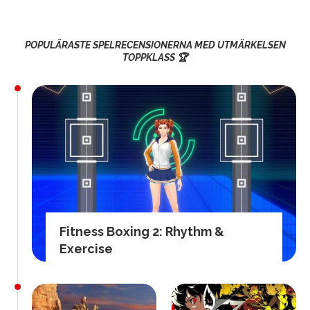
POPULÄRASTE SPELRECENSIONERNA MED UTMÄRKELSEN
TOPPKLASS 🏆
Fitness Boxing 2: Rhythm &
Exercise