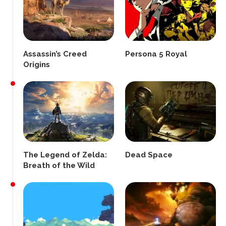
Assassin’s Creed
Persona 5 Royal
Origins
The Legend of Zelda:
Dead Space
Breath of the Wild