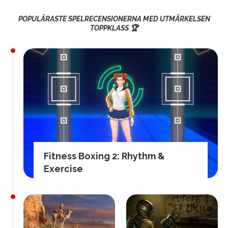
POPULÄRASTE SPELRECENSIONERNA MED UTMÄRKELSEN
TOPPKLASS 🏆
Fitness Boxing 2: Rhythm &
Exercise