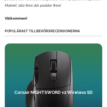
Matiné!; alla finns där poddar finns!
Välkommen!
POPULÄRAST TILLBEHÖRSRECENSIONERNA
Corsair NIGHTSWORD v2 Wireless SD