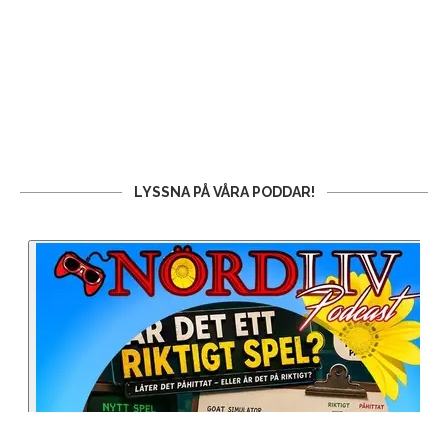
LYSSNA PÅ VÅRA PODDAR!