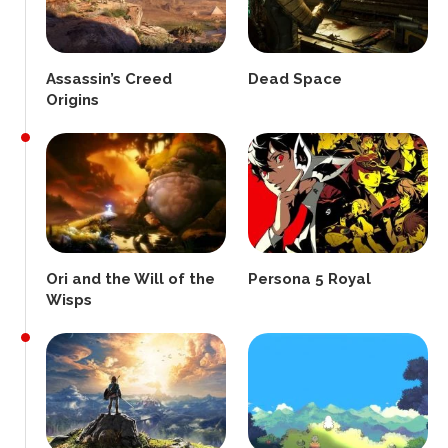
Assassin’s Creed
Dead Space
Origins
Ori and the Will of the
Persona 5 Royal
Wisps