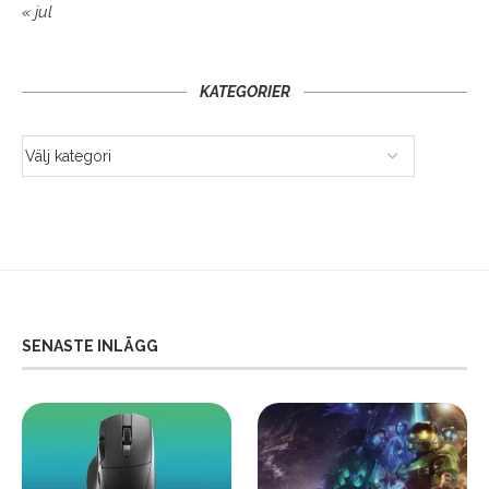
« jul
KATEGORIER
SENASTE INLÄGG