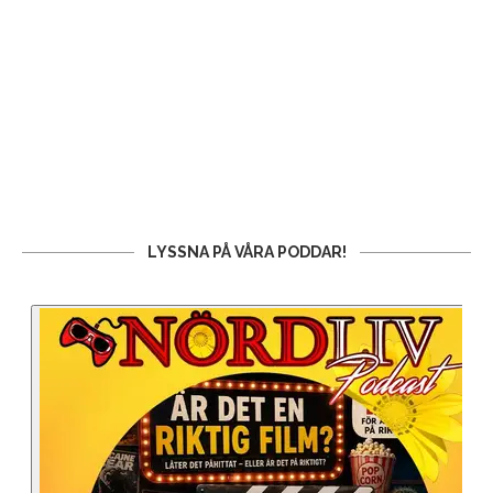
LYSSNA PÅ VÅRA PODDAR!