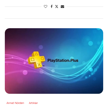
Annat Nörderi
Artiklar