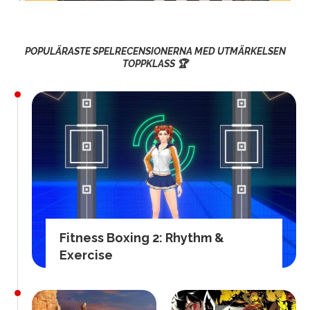
POPULÄRASTE SPELRECENSIONERNA MED UTMÄRKELSEN
TOPPKLASS 🏆
Fitness Boxing 2: Rhythm &
Exercise