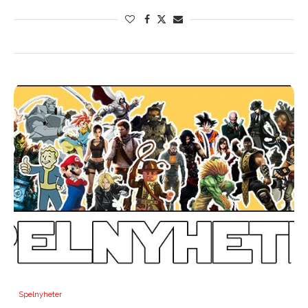
Spelnyheter