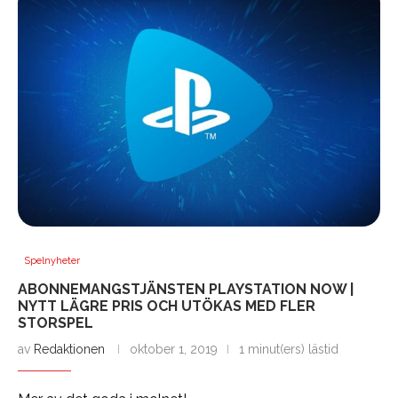
Spelnyheter
ABONNEMANGSTJÄNSTEN PLAYSTATION NOW |
NYTT LÄGRE PRIS OCH UTÖKAS MED FLER
STORSPEL
av
Redaktionen
oktober 1, 2019
1 minut(ers) lästid