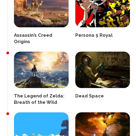
Assassin’s Creed
Persona 5 Royal
Origins
The Legend of Zelda:
Dead Space
Breath of the Wild