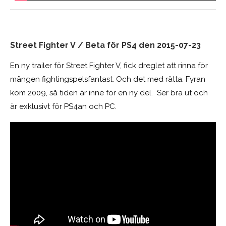
Street Fighter V / Beta för PS4 den 2015-07-23
En ny trailer för Street Fighter V, fick dreglet att rinna för
mången fightingspelsfantast. Och det med rätta. Fyran
kom 2009, så tiden är inne för en ny del. Ser bra ut och
är exklusivt för PS4an och PC.