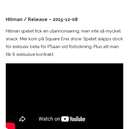
Hitman / Release – 2015-12-08
Hitman spelet fick en utannonsering, men inte så mycket
snack. Mer kom på Square Enix show. Spelet släpps dock
för exklusiv beta för PS4an vid förbokning. Plus att man
får 6 exklusive kontrakt.