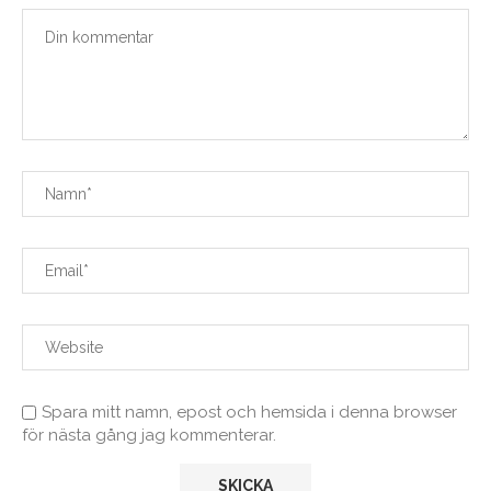
Spara mitt namn, epost och hemsida i denna browser
för nästa gång jag kommenterar.