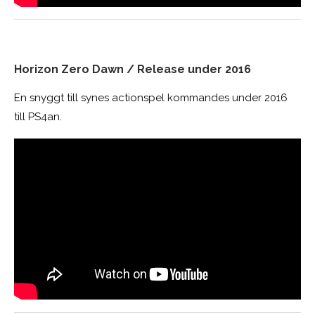
Horizon Zero Dawn / Release under 2016
En snyggt till synes actionspel kommandes under 2016
till PS4an.