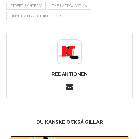
STREET FIGHTER V
THE LAST GUARDIAN
UNCHARTED 4: A THIEF’S END
REDAKTIONEN
DU KANSKE OCKSÅ GILLAR