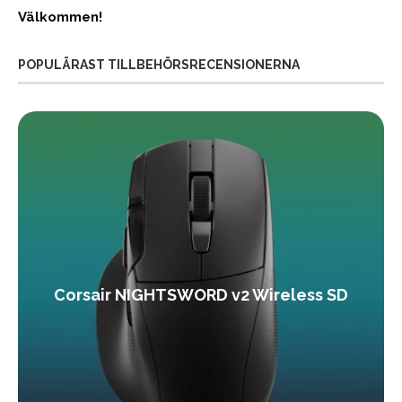
Välkommen!
POPULÄRAST TILLBEHÖRSRECENSIONERNA
Corsair NIGHTSWORD v2 Wireless SD