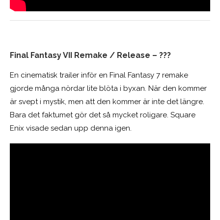
Final Fantasy VII Remake / Release – ???
En cinematisk trailer inför en Final Fantasy 7 remake
gjorde många nördar lite blöta i byxan. När den kommer
är svept i mystik, men att den kommer är inte det längre.
Bara det faktumet gör det så mycket roligare. Square
Enix visade sedan upp denna igen.