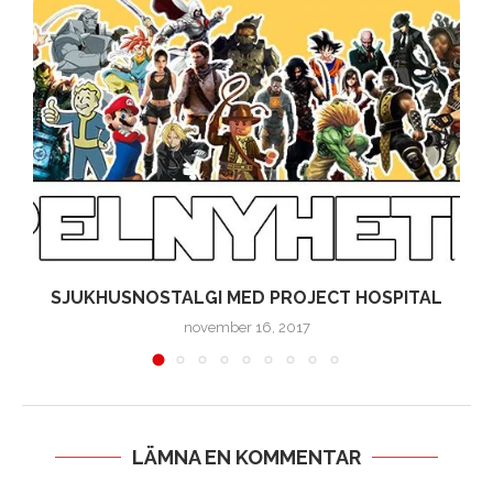
SJUKHUSNOSTALGI MED PROJECT HOSPITAL
november 16, 2017
LÄMNA EN KOMMENTAR