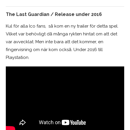
The Last Guardian / Release under 2016
Kul för alla Ico fans, så kom en ny trailer för detta spel.
Vilket var behövligt då många rykten hintat om att det
var avvecklat. Men inte bara att det kommer, en
fingervisning om när kom också. Under 2016 till
Playstation.