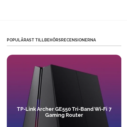
POPULÄRAST TILLBEHÖRSRECENSIONERNA
TP-Link Archer GE550 Tri-Band Wi-Fi 7
Gaming Router