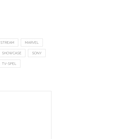
ESTREAM
MARVEL
SHOWCASE
SONY
TV-SPEL