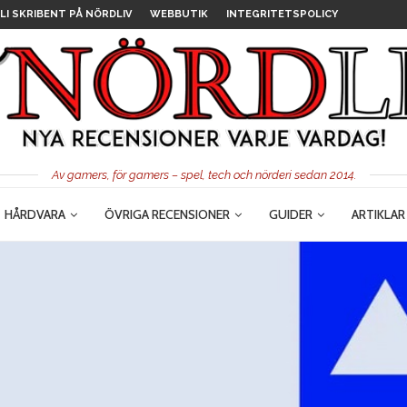
LI SKRIBENT PÅ NÖRDLIV
WEBBUTIK
INTEGRITETSPOLICY
Av gamers, för gamers – spel, tech och nörderi sedan 2014.
HÅRDVARA
ÖVRIGA RECENSIONER
GUIDER
ARTIKLAR