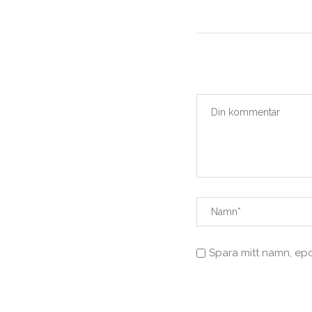
Spara mitt namn, ep