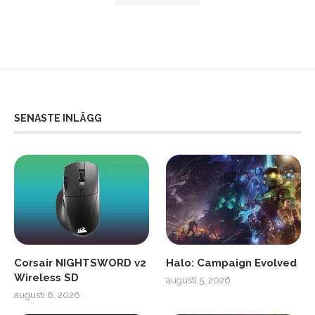
SENASTE INLÄGG
Corsair NIGHTSWORD v2
Halo: Campaign Evolved
Wireless SD
augusti 5, 2026
augusti 6, 2026