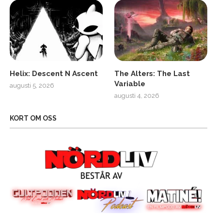
Helix: Descent N Ascent
The Alters: The Last
Variable
augusti 5, 2026
augusti 4, 2026
KORT OM OSS