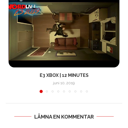
E3 XBOX | 12 MINUTES
juni 10, 2019
LÄMNA EN KOMMENTAR