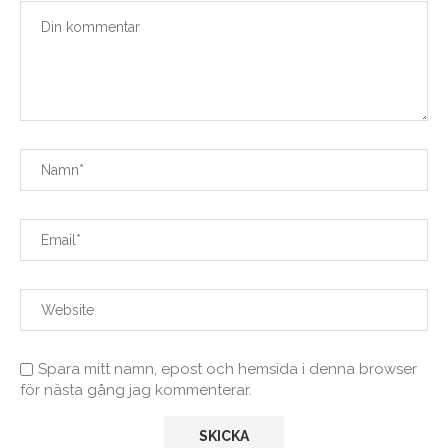
Spara mitt namn, epost och hemsida i denna browser
för nästa gång jag kommenterar.