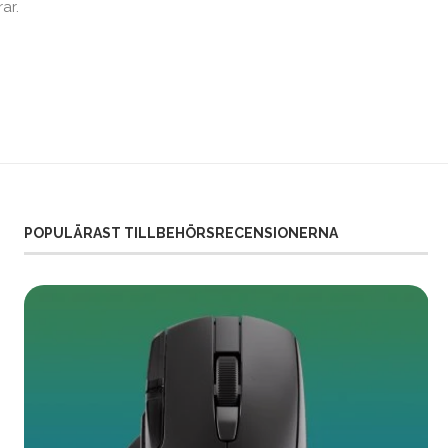
ar.
POPULÄRAST TILLBEHÖRSRECENSIONERNA