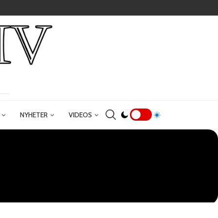
NYHETER
VIDEOS