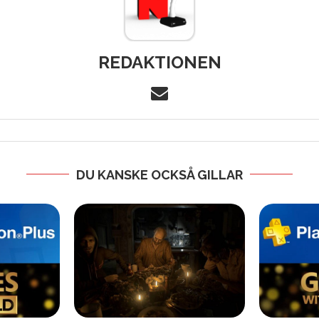
REDAKTIONEN
DU KANSKE OCKSÅ GILLAR