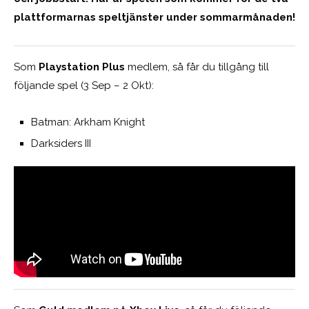
plattformarnas speltjänster under sommarmånaden!
Som
Playstation Plus
medlem, så får du tillgång till
följande spel (3 Sep – 2 Okt):
Batman: Arkham Knight
Darksiders III