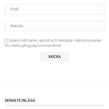
Spara mitt namn, epost och hemsida i denna browser
för nästa gång jag kommenterar.
SENASTE INLÄGG