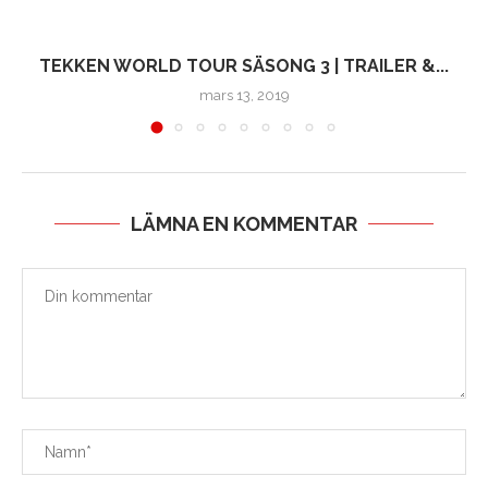
TEKKEN WORLD TOUR SÄSONG 3 | TRAILER &...
mars 13, 2019
LÄMNA EN KOMMENTAR