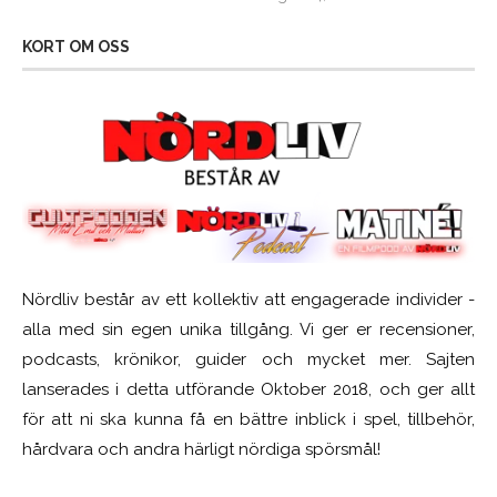
KORT OM OSS
Nördliv består av ett kollektiv att engagerade individer -
alla med sin egen unika tillgång. Vi ger er recensioner,
podcasts, krönikor, guider och mycket mer. Sajten
lanserades i detta utförande Oktober 2018, och ger allt
för att ni ska kunna få en bättre inblick i spel, tillbehör,
hårdvara och andra härligt nördiga spörsmål!