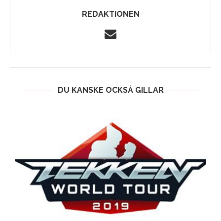
REDAKTIONEN
DU KANSKE OCKSÅ GILLAR