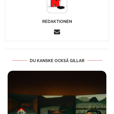
REDAKTIONEN
DU KANSKE OCKSÅ GILLAR