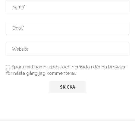
Spara mitt namn, epost och hemsida i denna browser
för nästa gång jag kommenterar.