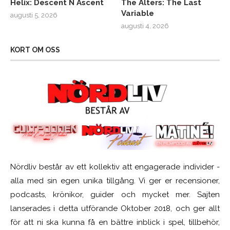
Helix: Descent N Ascent
The Alters: The Last
Variable
augusti 5, 2026
augusti 4, 2026
KORT OM OSS
Nördliv består av ett kollektiv att engagerade individer -
alla med sin egen unika tillgång. Vi ger er recensioner,
podcasts, krönikor, guider och mycket mer. Sajten
lanserades i detta utförande Oktober 2018, och ger allt
för att ni ska kunna få en bättre inblick i spel, tillbehör,