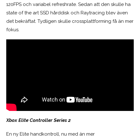
120FPS och variabel refreshrate. Sedan att den skulle ha
state of the art SSD hårddisk och Raytracing blev även
det bekräftat. Tydligen skulle crossplattforming få än mer
fokus.
Xbox Elite Controller Series 2
En ny Elite handkontroll, nu med än mer