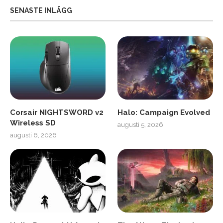
SENASTE INLÄGG
Corsair NIGHTSWORD v2
Halo: Campaign Evolved
Wireless SD
augusti 5, 2026
augusti 6, 2026