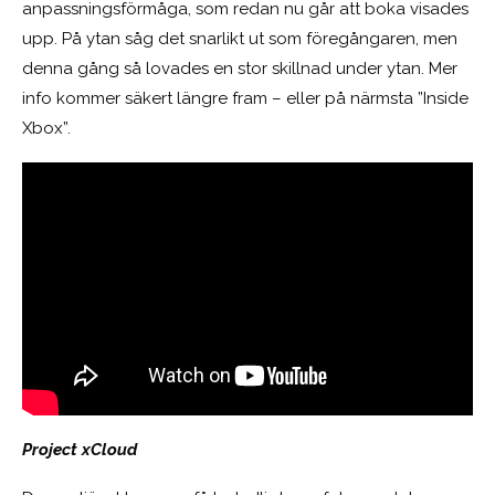
anpassningsförmåga, som redan nu går att boka visades
upp. På ytan såg det snarlikt ut som föregångaren, men
denna gång så lovades en stor skillnad under ytan. Mer
info kommer säkert längre fram – eller på närmsta ”Inside
Xbox”.
Project xCloud