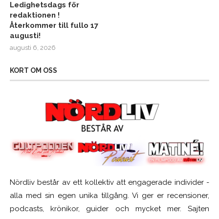
Ledighetsdags för
redaktionen !
Återkommer till fullo 17
augusti!
augusti 6, 2026
KORT OM OSS
Nördliv består av ett kollektiv att engagerade individer -
alla med sin egen unika tillgång. Vi ger er recensioner,
podcasts, krönikor, guider och mycket mer. Sajten