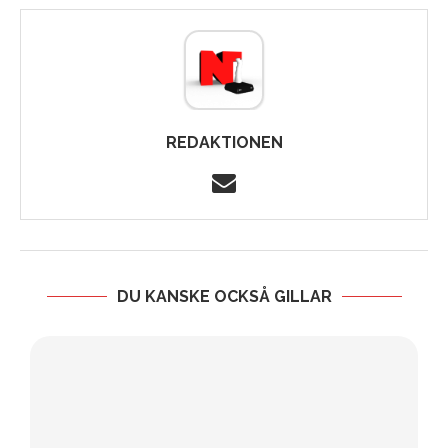
REDAKTIONEN
DU KANSKE OCKSÅ GILLAR