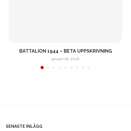
E.
BATTALION 1944 – BETA UPPSKRIVNING
januari 18, 2018
SENASTE INLÄGG