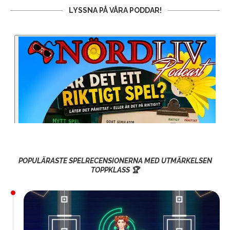
LYSSNA PÅ VÅRA PODDAR!
POPULÄRASTE SPELRECENSIONERNA MED UTMÄRKELSEN
TOPPKLASS 🏆