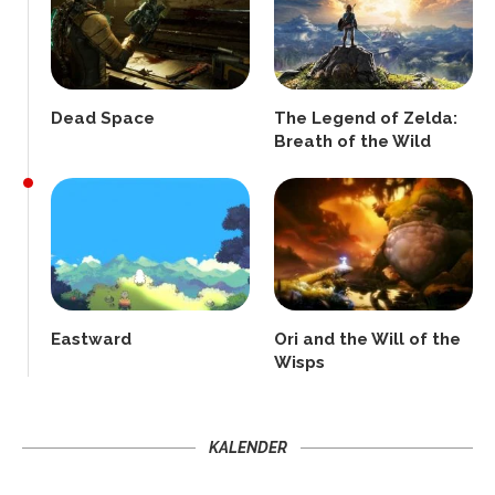
Dead Space
The Legend of Zelda:
Breath of the Wild
Eastward
Ori and the Will of the
Wisps
KALENDER