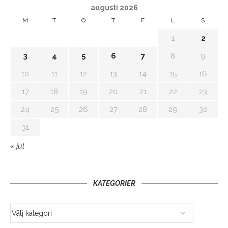
augusti 2026
M
T
O
T
F
L
S
1
2
3
4
5
6
7
8
9
10
11
12
13
14
15
16
17
18
19
20
21
22
23
24
25
26
27
28
29
30
31
« jul
KATEGORIER