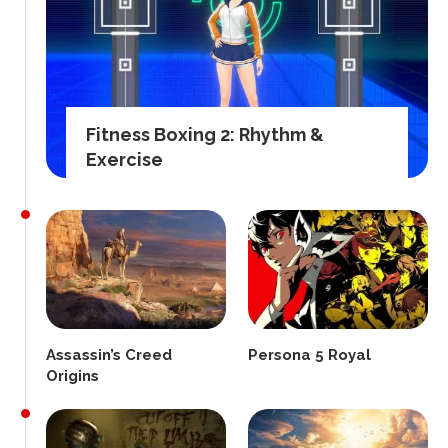
Fitness Boxing 2: Rhythm &
Exercise
Assassin’s Creed
Persona 5 Royal
Origins