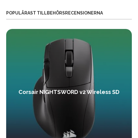
POPULÄRAST TILLBEHÖRSRECENSIONERNA
Corsair NIGHTSWORD v2 Wireless SD