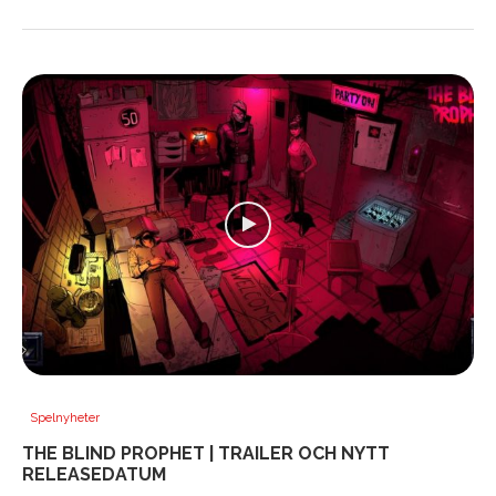
Spelnyheter
THE BLIND PROPHET | TRAILER OCH NYTT
RELEASEDATUM