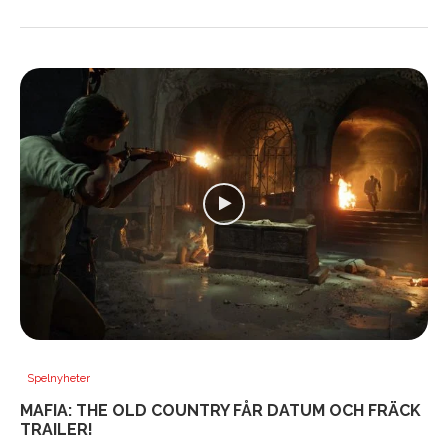
Spelnyheter
MAFIA: THE OLD COUNTRY FÅR DATUM OCH FRÄCK
TRAILER!