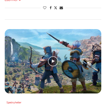
Spelnyheter