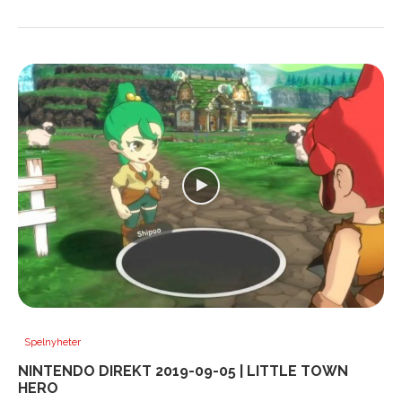
Spelnyheter
NINTENDO DIREKT 2019-09-05 | LITTLE TOWN
HERO