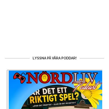
LYSSNA PÅ VÅRA PODDAR!