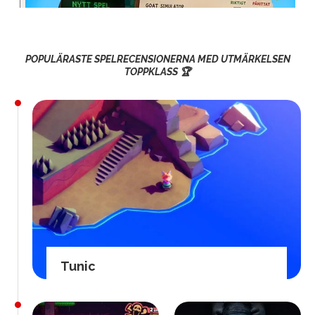
POPULÄRASTE SPELRECENSIONERNA MED UTMÄRKELSEN
TOPPKLASS 🏆
Tunic