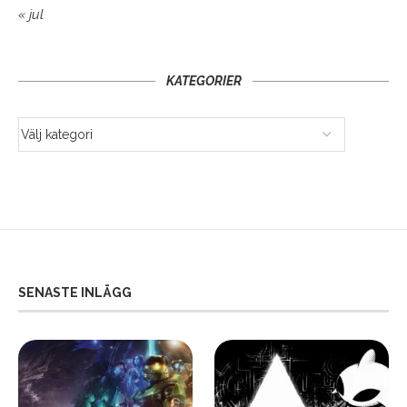
« jul
KATEGORIER
SENASTE INLÄGG