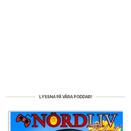
LYSSNA PÅ VÅRA PODDAR!