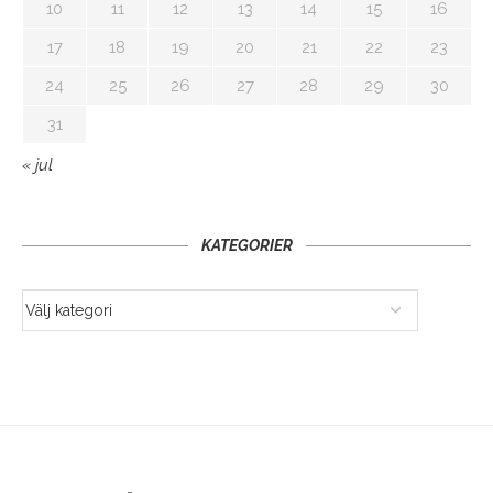
10
11
12
13
14
15
16
17
18
19
20
21
22
23
24
25
26
27
28
29
30
31
« jul
KATEGORIER