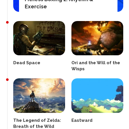
Exercise
Dead Space
Ori and the Will of the
Wisps
The Legend of Zelda:
Eastward
Breath of the Wild