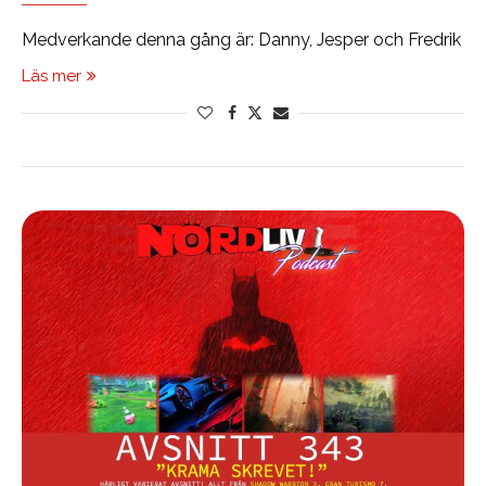
Medverkande denna gång är: Danny, Jesper och Fredrik
Läs mer