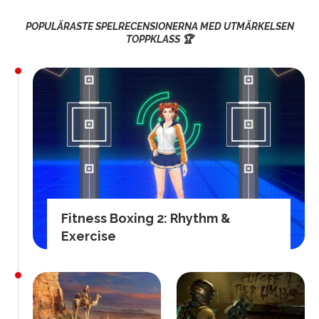
POPULÄRASTE SPELRECENSIONERNA MED UTMÄRKELSEN
TOPPKLASS 🏆
Fitness Boxing 2: Rhythm &
Exercise