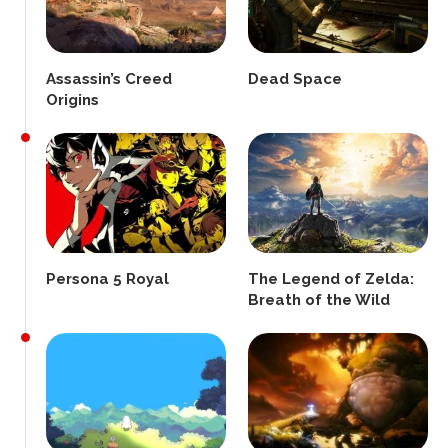
Assassin’s Creed
Dead Space
Origins
Persona 5 Royal
The Legend of Zelda:
Breath of the Wild