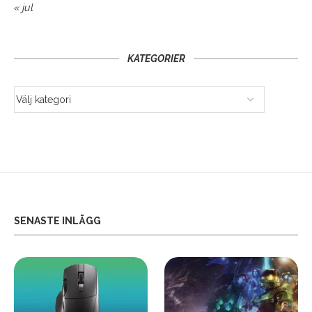
« jul
KATEGORIER
SENASTE INLÄGG