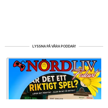
LYSSNA PÅ VÅRA PODDAR!