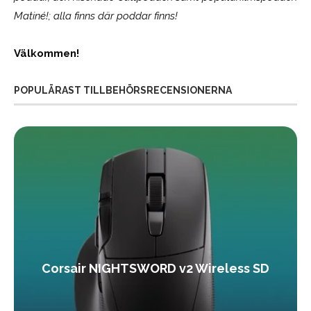
Matiné!; alla finns där poddar finns!
Välkommen!
POPULÄRAST TILLBEHÖRSRECENSIONERNA
Corsair NIGHTSWORD v2 Wireless SD