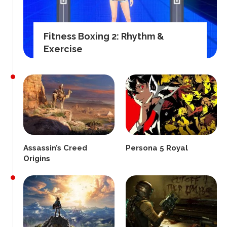
Fitness Boxing 2: Rhythm &
Exercise
Assassin’s Creed
Persona 5 Royal
Origins