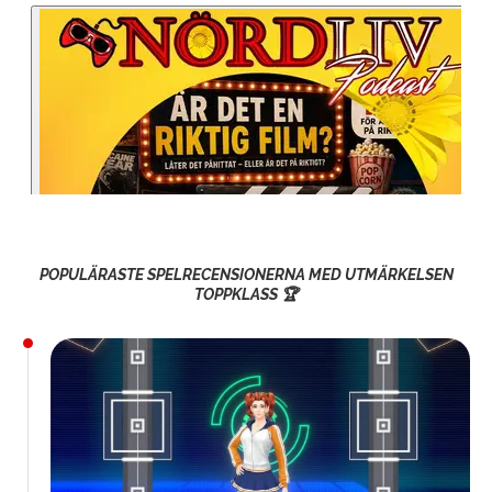
POPULÄRASTE SPELRECENSIONERNA MED UTMÄRKELSEN
TOPPKLASS 🏆