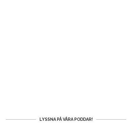
LYSSNA PÅ VÅRA PODDAR!