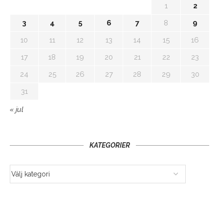
1
2
3
4
5
6
7
8
9
10
11
12
13
14
15
16
17
18
19
20
21
22
23
24
25
26
27
28
29
30
31
« jul
KATEGORIER