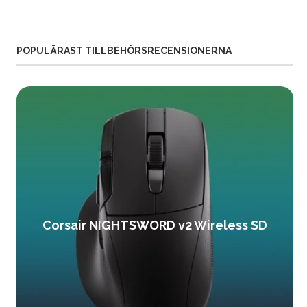
POPULÄRAST TILLBEHÖRSRECENSIONERNA
Corsair NIGHTSWORD v2 Wireless SD