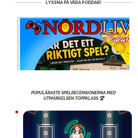
LYSSNA PÅ VÅRA PODDAR!
POPULÄRASTE SPELRECENSIONERNA MED
UTMÄRKELSEN TOPPKLASS 🏆