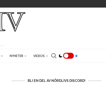
NYHETER
VIDEOS
BLI EN DEL AV NÖRDLIVS DISCORD!