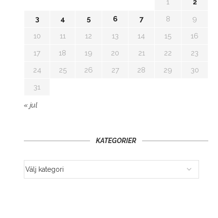
1
2
3
4
5
6
7
8
9
10
11
12
13
14
15
16
17
18
19
20
21
22
23
24
25
26
27
28
29
30
31
« jul
KATEGORIER