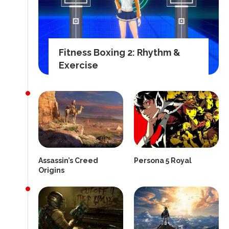
Fitness Boxing 2: Rhythm &
Exercise
Assassin’s Creed
Persona 5 Royal
Origins