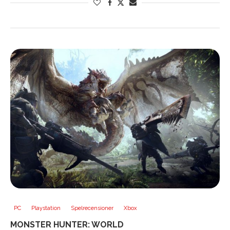
PC
Playstation
Spelrecensioner
Xbox
MONSTER HUNTER: WORLD