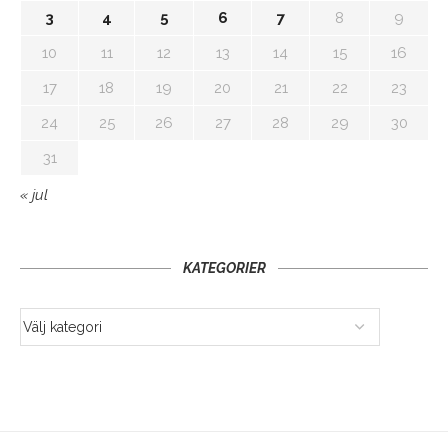
3
4
5
6
7
8
9
10
11
12
13
14
15
16
17
18
19
20
21
22
23
24
25
26
27
28
29
30
31
« jul
KATEGORIER