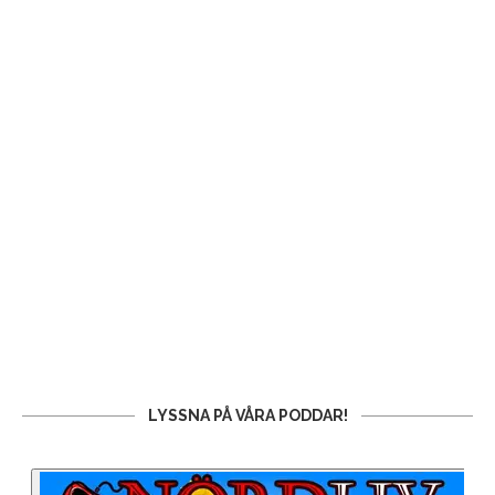
LYSSNA PÅ VÅRA PODDAR!