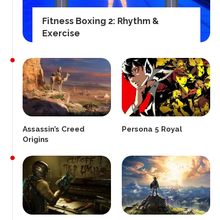
Fitness Boxing 2: Rhythm &
Exercise
Assassin’s Creed
Persona 5 Royal
Origins