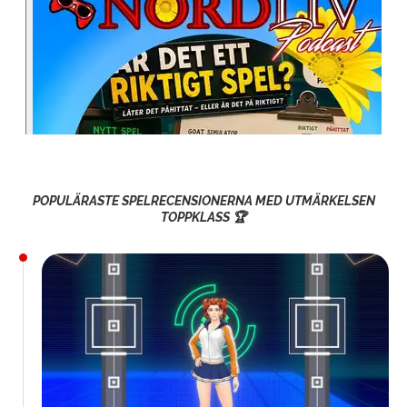
POPULÄRASTE SPELRECENSIONERNA MED UTMÄRKELSEN
TOPPKLASS 🏆