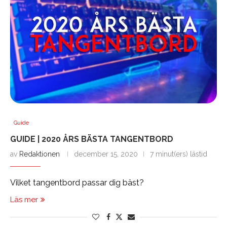
Guide
GUIDE | 2020 ÅRS BÄSTA TANGENTBORD
av
Redaktionen
december 15, 2020
7 minut(ers) lästid
Vilket tangentbord passar dig bäst?
Läs mer