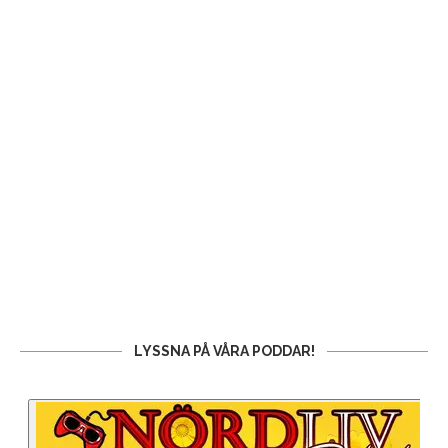
LYSSNA PÅ VÅRA PODDAR!