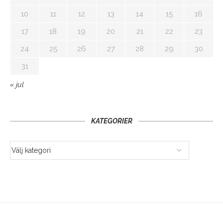
10
11
12
13
14
15
16
17
18
19
20
21
22
23
24
25
26
27
28
29
30
31
« jul
KATEGORIER