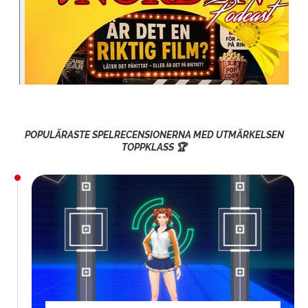
POPULÄRASTE SPELRECENSIONERNA MED UTMÄRKELSEN
TOPPKLASS 🏆