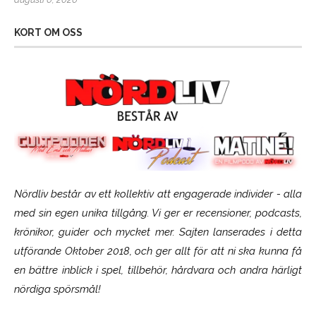
KORT OM OSS
Nördliv består av ett kollektiv att engagerade individer - alla
med sin egen unika tillgång. Vi ger er recensioner, podcasts,
krönikor, guider och mycket mer. Sajten lanserades i detta
utförande Oktober 2018, och ger allt för att ni ska kunna få
en bättre inblick i spel, tillbehör, hårdvara och andra härligt
nördiga spörsmål!