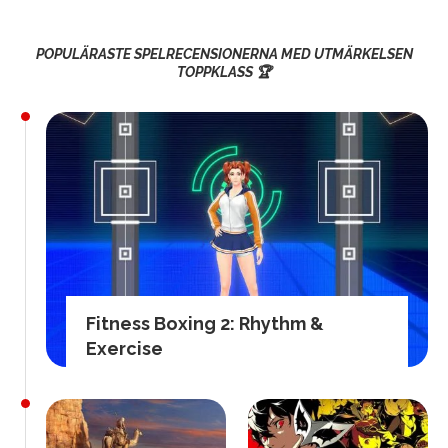
POPULÄRASTE SPELRECENSIONERNA MED UTMÄRKELSEN
TOPPKLASS 🏆
Fitness Boxing 2: Rhythm &
Exercise