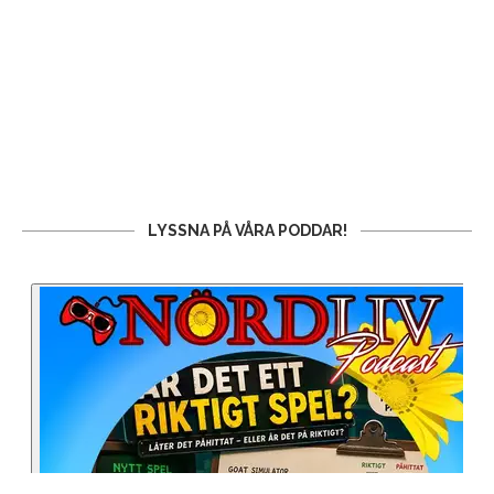
LYSSNA PÅ VÅRA PODDAR!