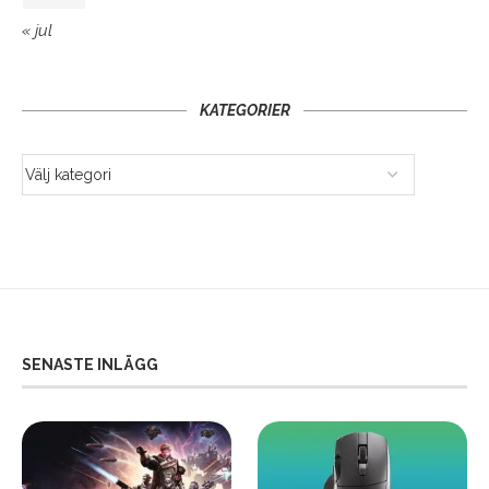
« jul
KATEGORIER
SENASTE INLÄGG