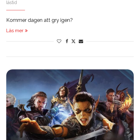
lästid
Kommer dagen att gry igen?
Läs mer