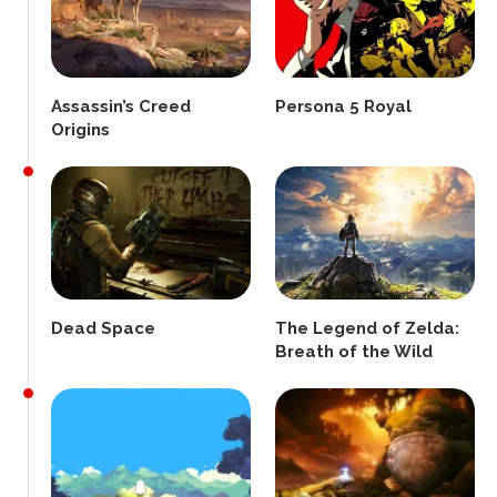
Assassin’s Creed
Persona 5 Royal
Origins
Dead Space
The Legend of Zelda:
Breath of the Wild