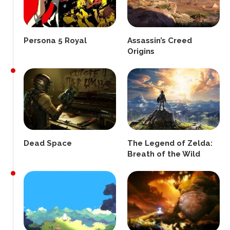
Persona 5 Royal
Assassin’s Creed
Origins
Dead Space
The Legend of Zelda:
Breath of the Wild