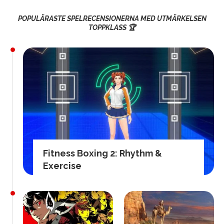
POPULÄRASTE SPELRECENSIONERNA MED UTMÄRKELSEN
TOPPKLASS 🏆
Fitness Boxing 2: Rhythm &
Exercise