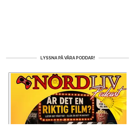
LYSSNA PÅ VÅRA PODDAR!