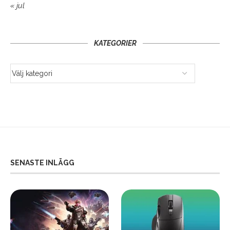
« jul
KATEGORIER
SENASTE INLÄGG