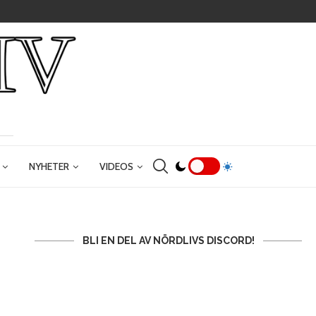
NYHETER
VIDEOS
BLI EN DEL AV NÖRDLIVS DISCORD!