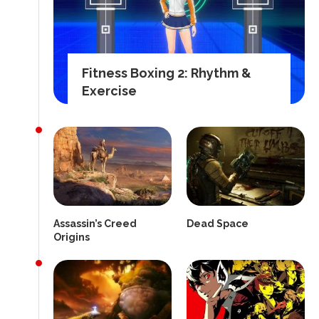
Fitness Boxing 2: Rhythm &
Exercise
Assassin’s Creed
Dead Space
Origins