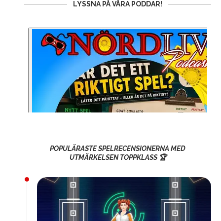
LYSSNA PÅ VÅRA PODDAR!
POPULÄRASTE SPELRECENSIONERNA MED
UTMÄRKELSEN TOPPKLASS 🏆