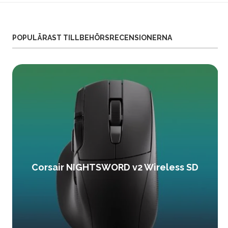
POPULÄRAST TILLBEHÖRSRECENSIONERNA
Corsair NIGHTSWORD v2 Wireless SD