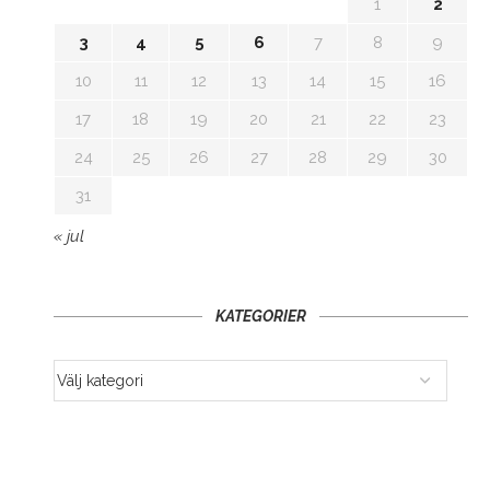
1
2
3
4
5
6
7
8
9
10
11
12
13
14
15
16
17
18
19
20
21
22
23
24
25
26
27
28
29
30
31
« jul
KATEGORIER