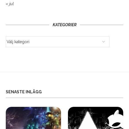
« jul
KATEGORIER
SENASTE INLÄGG