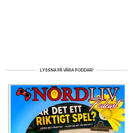
LYSSNA PÅ VÅRA PODDAR!