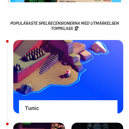
POPULÄRASTE SPELRECENSIONERNA MED UTMÄRKELSEN
TOPPKLASS 🏆
Tunic