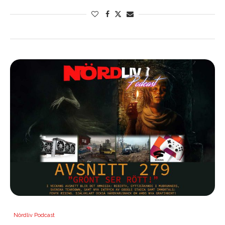
Nördliv Podcast