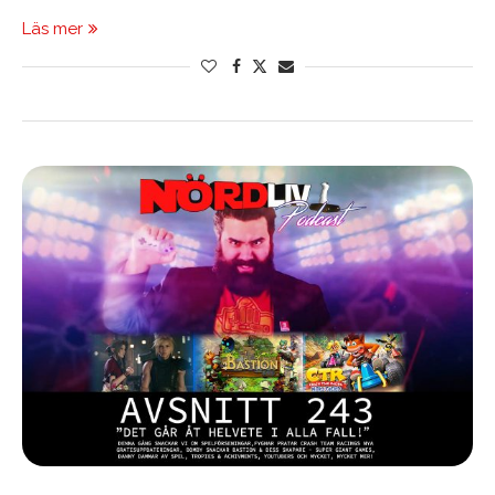
Läs mer