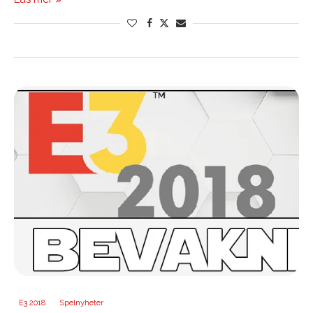
E3 2018
Spelnyheter