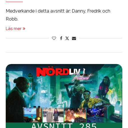
Medverkande i detta avsnitt är: Danny, Fredrik och
Robb.
Läs mer