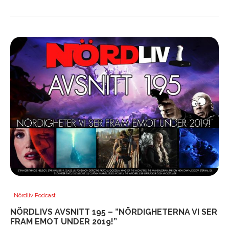
Nördliv Podcast
NÖRDLIVS AVSNITT 195 – ”NÖRDIGHETERNA VI SER
FRAM EMOT UNDER 2019!”