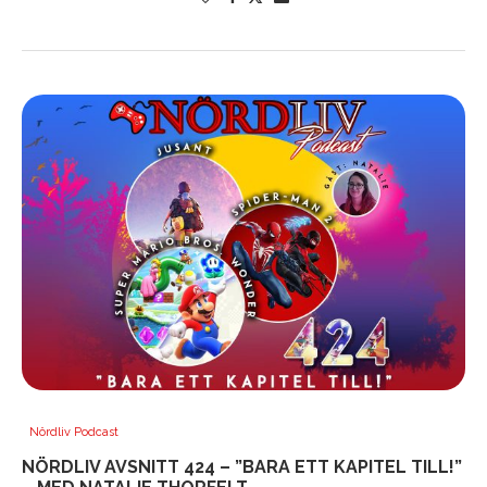
Nördliv Podcast
NÖRDLIV AVSNITT 424 – ”BARA ETT KAPITEL TILL!”