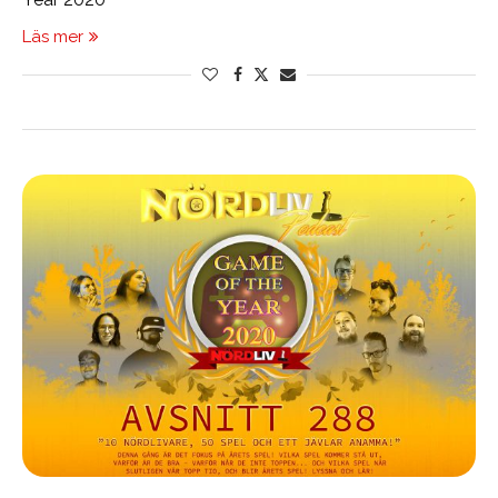
Läs mer