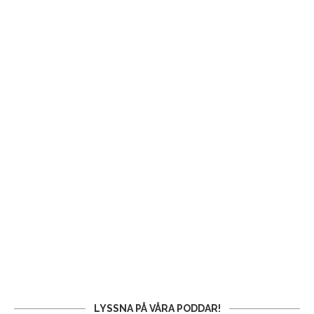
LYSSNA PÅ VÅRA PODDAR!