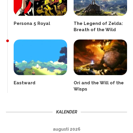
Persona 5 Royal
The Legend of Zelda:
Breath of the Wild
Eastward
Ori and the Will of the
Wisps
KALENDER
augusti 2026