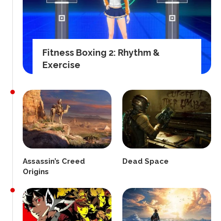
Fitness Boxing 2: Rhythm &
Exercise
Assassin’s Creed
Dead Space
Origins