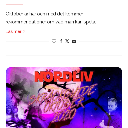
Oktober är här och med det kommer
rekommendationer om vad man kan spela.
Läs mer