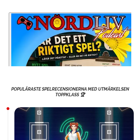
POPULÄRASTE SPELRECENSIONERNA MED UTMÄRKELSEN
TOPPKLASS 🏆