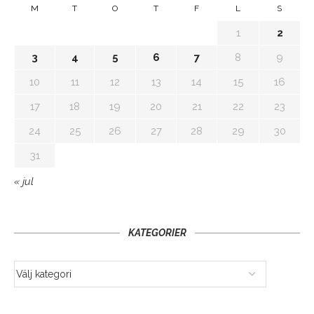
M
T
O
T
F
L
S
1
2
3
4
5
6
7
8
9
10
11
12
13
14
15
16
17
18
19
20
21
22
23
24
25
26
27
28
29
30
31
« jul
KATEGORIER