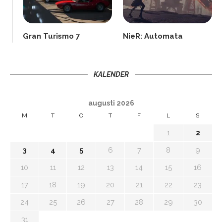
Gran Turismo 7
NieR: Automata
KALENDER
augusti 2026
M
T
O
T
F
L
S
1
2
3
4
5
6
7
8
9
10
11
12
13
14
15
16
17
18
19
20
21
22
23
24
25
26
27
28
29
30
31