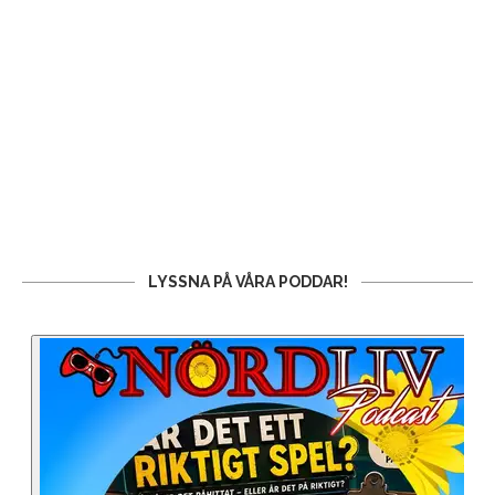
LYSSNA PÅ VÅRA PODDAR!