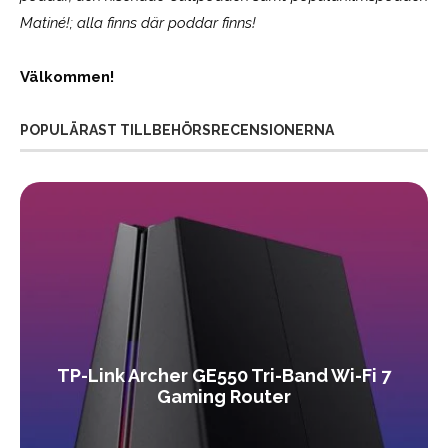
Matiné!; alla finns där poddar finns!
Välkommen!
POPULÄRAST TILLBEHÖRSRECENSIONERNA
TP-Link Archer GE550 Tri-Band Wi-Fi 7
Gaming Router