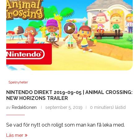
Spelnyheter
NINTENDO DIREKT 2019-09-05 | ANIMAL CROSSING:
NEW HORIZONS TRAILER
av
Redaktionen
september 5, 2019
0 minut(ers) lästid
Se vad för nytt och roligt som man kan få leka med.
Läs mer