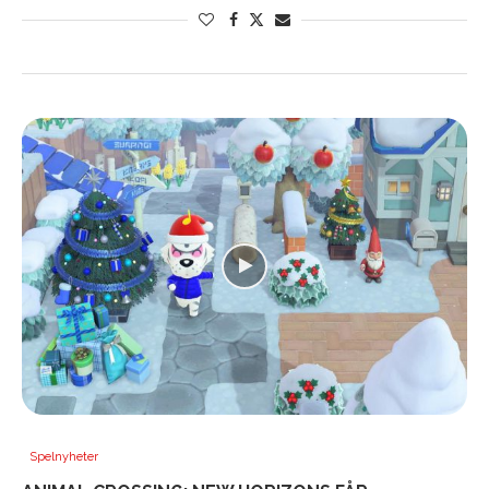
Spelnyheter