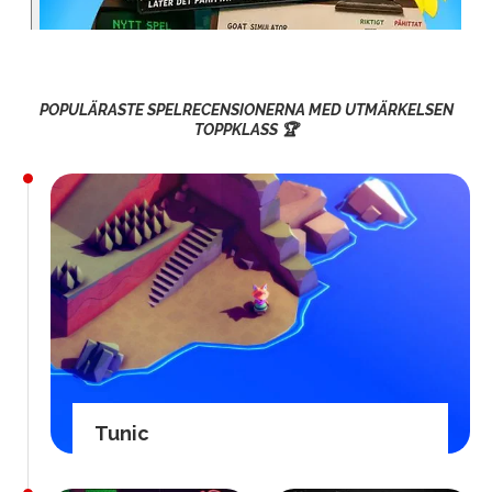
POPULÄRASTE SPELRECENSIONERNA MED UTMÄRKELSEN
TOPPKLASS 🏆
Tunic