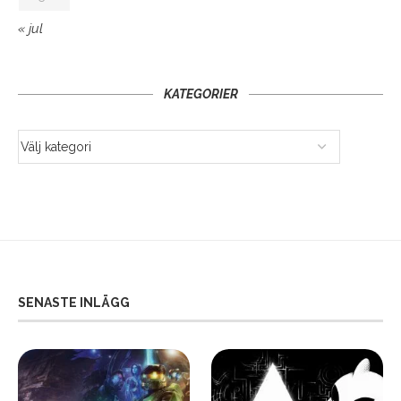
« jul
KATEGORIER
SENASTE INLÄGG