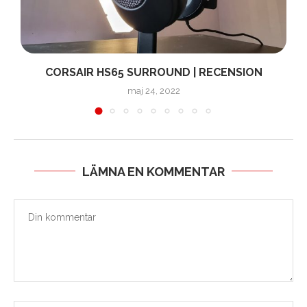
CORSAIR HS65 SURROUND | RECENSION
maj 24, 2022
LÄMNA EN KOMMENTAR