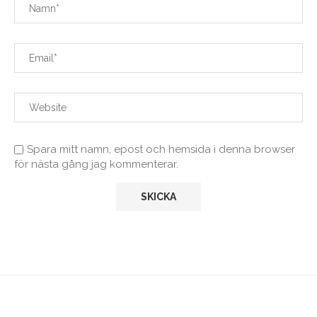
Spara mitt namn, epost och hemsida i denna browser
för nästa gång jag kommenterar.