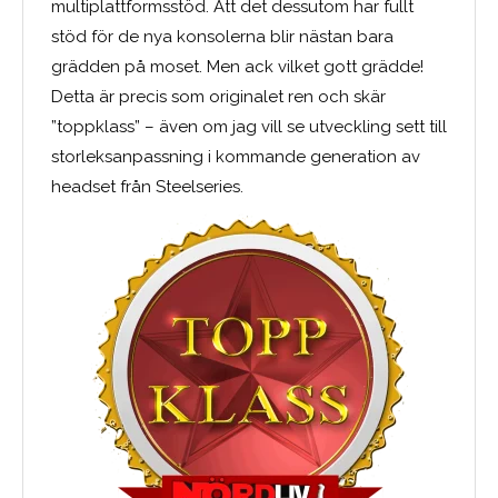
multiplattformsstöd. Att det dessutom har fullt
stöd för de nya konsolerna blir nästan bara
grädden på moset. Men ack vilket gott grädde!
Detta är precis som originalet ren och skär
”toppklass” – även om jag vill se utveckling sett till
storleksanpassning i kommande generation av
headset från Steelseries.