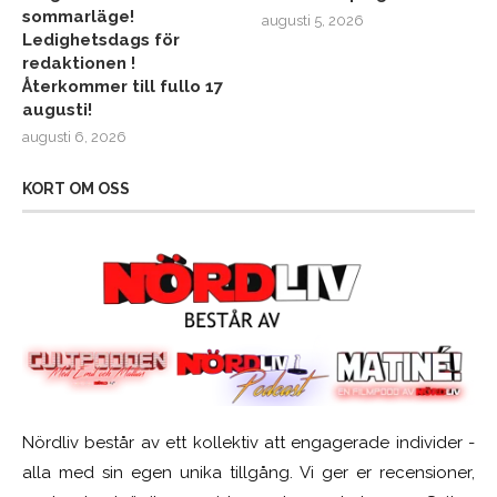
sommarläge!
augusti 5, 2026
Ledighetsdags för
redaktionen !
Återkommer till fullo 17
augusti!
augusti 6, 2026
KORT OM OSS
Nördliv består av ett kollektiv att engagerade individer -
alla med sin egen unika tillgång. Vi ger er recensioner,