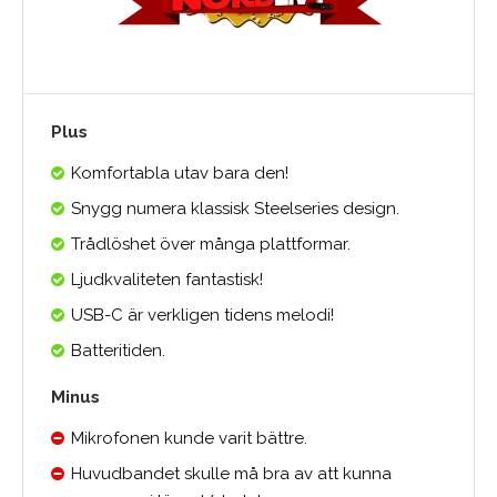
Plus
Komfortabla utav bara den!
Snygg numera klassisk Steelseries design.
Trådlöshet över många plattformar.
Ljudkvaliteten fantastisk!
USB-C är verkligen tidens melodi!
Batteritiden.
Minus
Mikrofonen kunde varit bättre.
Huvudbandet skulle må bra av att kunna