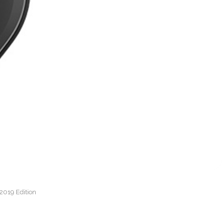
 2019 Edition