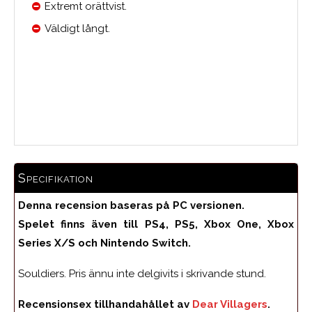
Extremt orättvist.
Väldigt långt.
Medelbetyg
Specifikation
Denna recension baseras på PC versionen.
Spelet finns även till PS4, PS5, Xbox One, Xbox
Series X/S och Nintendo Switch.
Souldiers. Pris ännu inte delgivits i skrivande stund.
Recensionsex tillhandahållet av
Dear Villagers
.