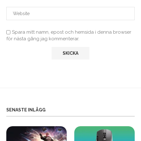
Spara mitt namn, epost och hemsida i denna browser
för nästa gång jag kommenterar.
SENASTE INLÄGG