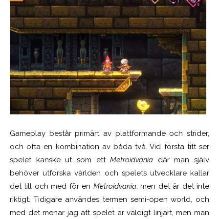
Gameplay består primärt av plattformande och strider,
och ofta en kombination av båda två. Vid första titt ser
spelet kanske ut som ett
Metroidvania
där man själv
behöver utforska världen och spelets utvecklare kallar
det till och med för en
Metroidvania
, men det är det inte
riktigt. Tidigare användes termen semi-open world, och
med det menar jag att spelet är väldigt linjärt, men man