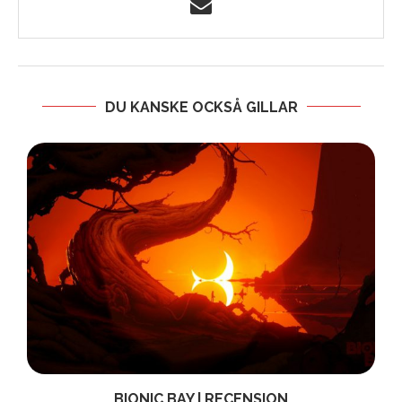
DU KANSKE OCKSÅ GILLAR
BIONIC BAY | RECENSION