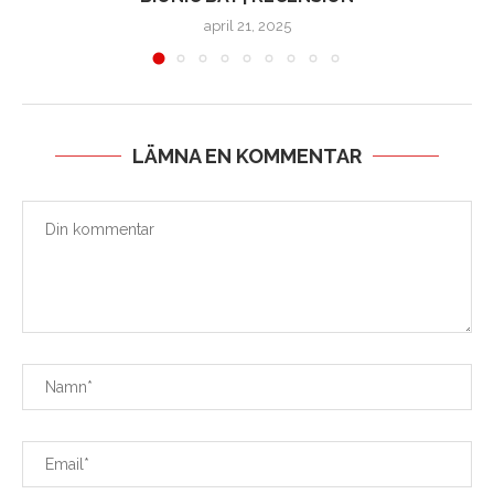
april 21, 2025
LÄMNA EN KOMMENTAR