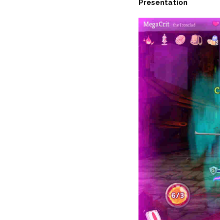
Presentation