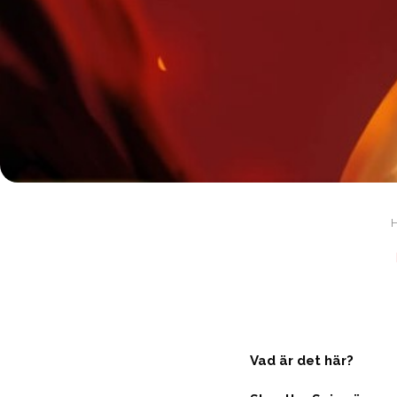
Vad är det här?