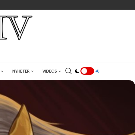
NYHETER
VIDEOS