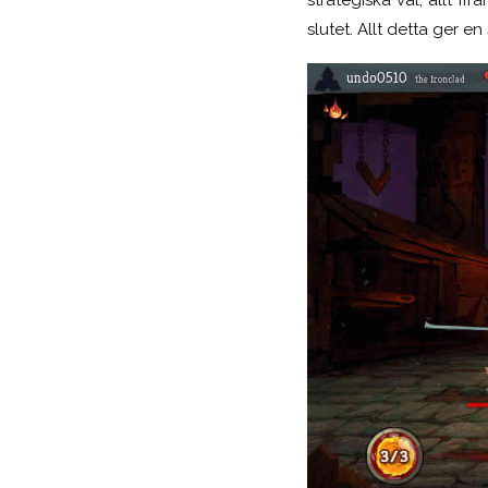
slutet. Allt detta ger 