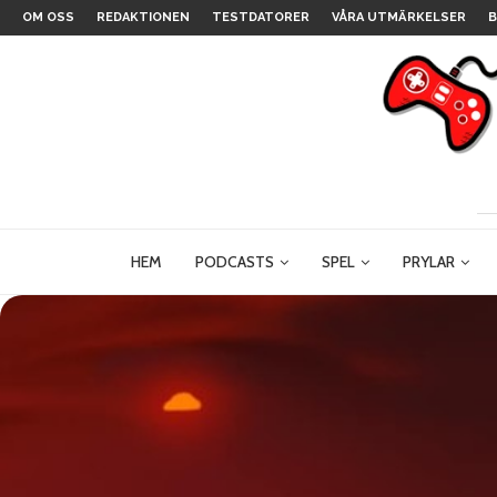
OM OSS
REDAKTIONEN
TESTDATORER
VÅRA UTMÄRKELSER
B
HEM
PODCASTS
SPEL
PRYLAR