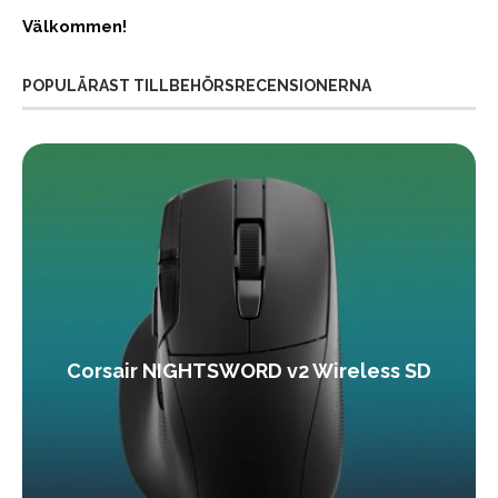
Välkommen!
POPULÄRAST TILLBEHÖRSRECENSIONERNA
Corsair NIGHTSWORD v2 Wireless SD