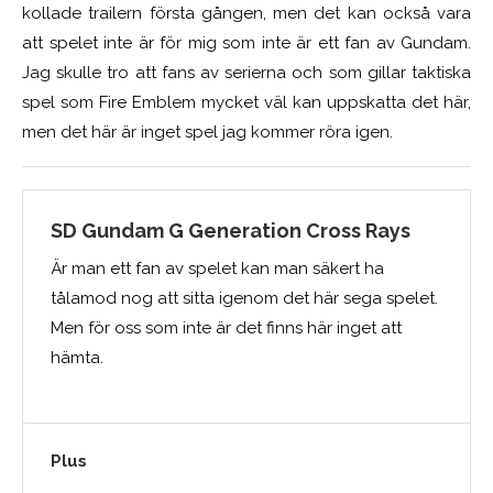
kollade trailern första gången, men det kan också vara
att spelet inte är för mig som inte är ett fan av Gundam.
Jag skulle tro att fans av serierna och som gillar taktiska
spel som Fire Emblem mycket väl kan uppskatta det här,
men det här är inget spel jag kommer röra igen.
SD Gundam G Generation Cross Rays
Är man ett fan av spelet kan man säkert ha
tålamod nog att sitta igenom det här sega spelet.
Men för oss som inte är det finns här inget att
hämta.
Plus