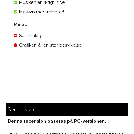
Musiken är riktigt nice!
Massvis med robotar!
Minus
Så... Tråkigt.
Grafiken är en stor besvikelse.
Medelbetyg
Specifikation
Denna recension baseras på PC-versionen.