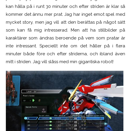
kan hålla på i runt 30 minuter och efter striden är klar så
kommer det ännu mer prat. Jag har inget emot spel med
mycket story, men jag vill att den berättas på något sätt
som kan få mig intresserad. Men att ha stillbilder på
karaktärer som ändras beroende på vem som pratar är
inte intressant. Speciellt inte om det håller på i flera
minuter både före och efter striderna, och ibland även
mitt i striden. Jag vill slåss med min gigantiska robot!