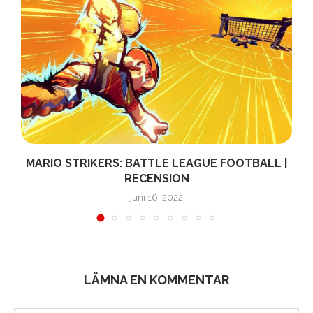
MARIO STRIKERS: BATTLE LEAGUE FOOTBALL |
RECENSION
juni 16, 2022
LÄMNA EN KOMMENTAR