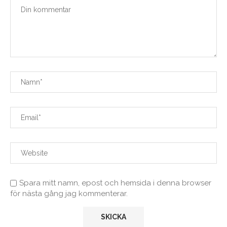
Spara mitt namn, epost och hemsida i denna browser
för nästa gång jag kommenterar.