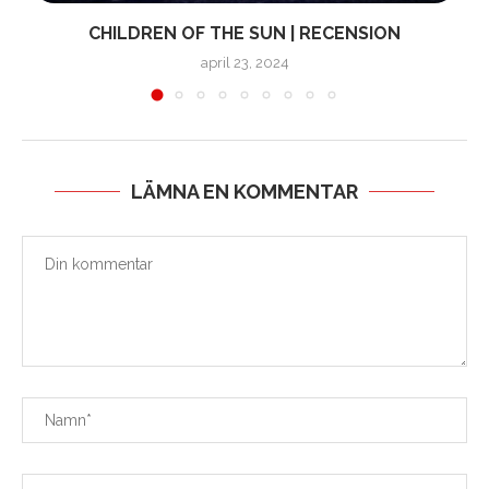
CHILDREN OF THE SUN | RECENSION
april 23, 2024
LÄMNA EN KOMMENTAR