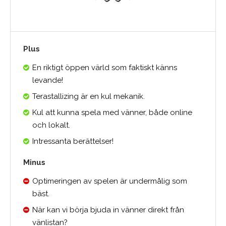
Plus
En riktigt öppen värld som faktiskt känns
levande!
Terastallizing är en kul mekanik.
Kul att kunna spela med vänner, både online
och lokalt.
Intressanta berättelser!
Minus
Optimeringen av spelen är undermålig som
bäst.
När kan vi börja bjuda in vänner direkt från
vänlistan?