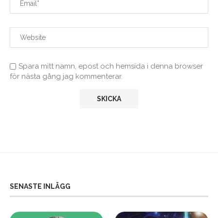
Spara mitt namn, epost och hemsida i denna browser
för nästa gång jag kommenterar.
SENASTE INLÄGG