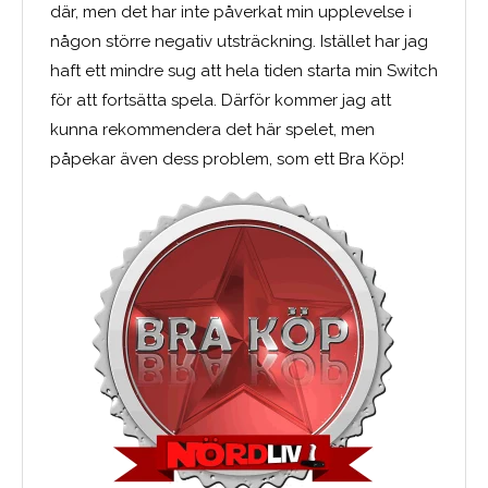
där, men det har inte påverkat min upplevelse i
någon större negativ utsträckning. Istället har jag
haft ett mindre sug att hela tiden starta min Switch
för att fortsätta spela. Därför kommer jag att
kunna rekommendera det här spelet, men
påpekar även dess problem, som ett Bra Köp!