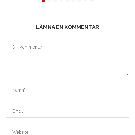
LÄMNA EN KOMMENTAR