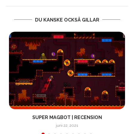
DU KANSKE OCKSÅ GILLAR
SUPER MAGBOT | RECENSION
juni 22, 2021