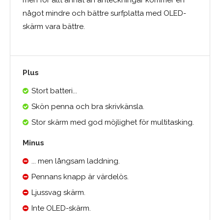
något mindre och bättre surfplatta med OLED-
skärm vara bättre.
Plus
Stort batteri...
Skön penna och bra skrivkänsla.
Stor skärm med god möjlighet för multitasking.
Minus
... men långsam laddning.
Pennans knapp är värdelös.
Ljussvag skärm.
Inte OLED-skärm.