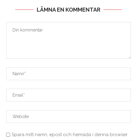
LÄMNA EN KOMMENTAR
Spara mitt namn, epost och hemsida i denna browser