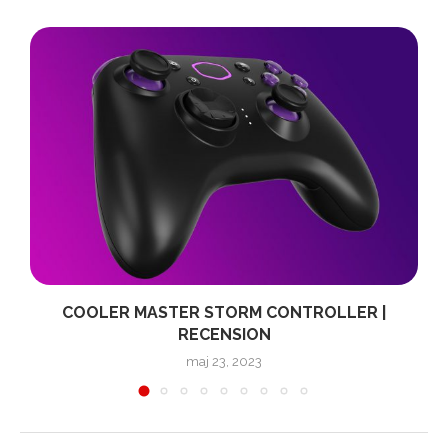
COOLER MASTER STORM CONTROLLER |
RECENSION
maj 23, 2023