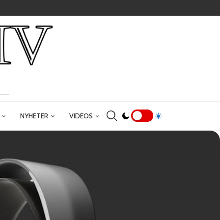
NYHETER
VIDEOS