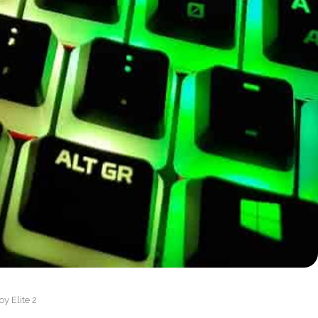
y Elite 2