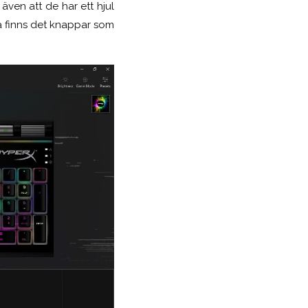
även att de har ett hjul
så finns det knappar som