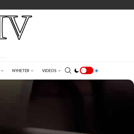
NYHETER
VIDEOS