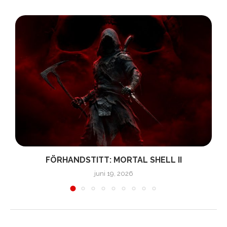
FÖRHANDSTITT: MORTAL SHELL II
juni 19, 2026