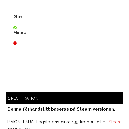
Plus
Minus
Medelbetyg
Specifikation
Denna förhandstitt baseras på Steam versionen.
BAIONLENJA. Lägsta pris cirka 135 kronor enligt
Steam