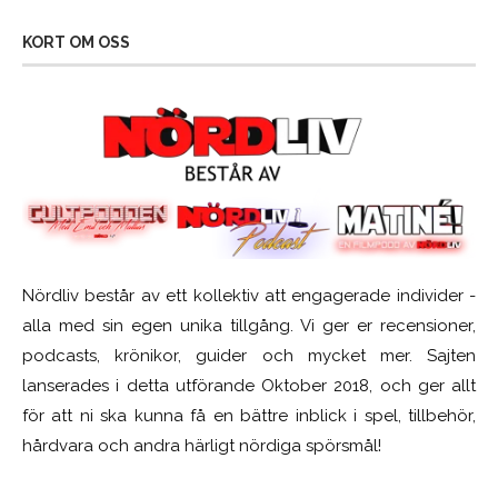
KORT OM OSS
Nördliv består av ett kollektiv att engagerade individer -
alla med sin egen unika tillgång. Vi ger er recensioner,
podcasts, krönikor, guider och mycket mer. Sajten
lanserades i detta utförande Oktober 2018, och ger allt
för att ni ska kunna få en bättre inblick i spel, tillbehör,
hårdvara och andra härligt nördiga spörsmål!