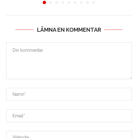
LÄMNA EN KOMMENTAR