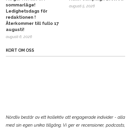
sommarläge!
augusti 5, 2026
Ledighetsdags för
redaktionen !
Återkommer till fullo 17
augusti!
augusti 6, 2026
KORT OM OSS
Nördliv består av ett kollektiv att engagerade individer - alla
med sin egen unika tillgång. Vi ger er recensioner, podcasts,