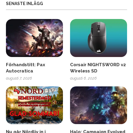
SENASTE INLÄGG
Förhandstitt: Pax
Corsair NIGHTSWORD v2
Autocratica
Wireless SD
augusti 7, 2026
augusti 6, 2026
Nu går Nördliv in i
Halo: Campaign Evolved