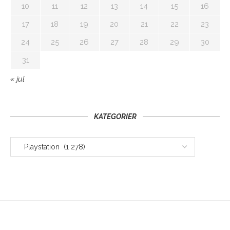
10
11
12
13
14
15
16
17
18
19
20
21
22
23
24
25
26
27
28
29
30
31
« jul
KATEGORIER