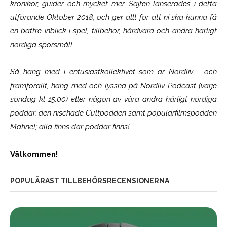
krönikor, guider och mycket mer. Sajten lanserades i detta
utförande Oktober 2018, och ger allt för att ni ska kunna få
en bättre inblick i spel, tillbehör, hårdvara och andra härligt
nördiga spörsmål!
Så häng med i entusiastkollektivet som är
Nördliv
- och
framförallt, häng med och lyssna på Nördliv Podcast (varje
söndag kl 15.00) eller någon av våra andra härligt nördiga
poddar, den nischade Cultpodden samt populärfilmspodden
Matiné!; alla finns där poddar finns!
Välkommen!
POPULÄRAST TILLBEHÖRSRECENSIONERNA