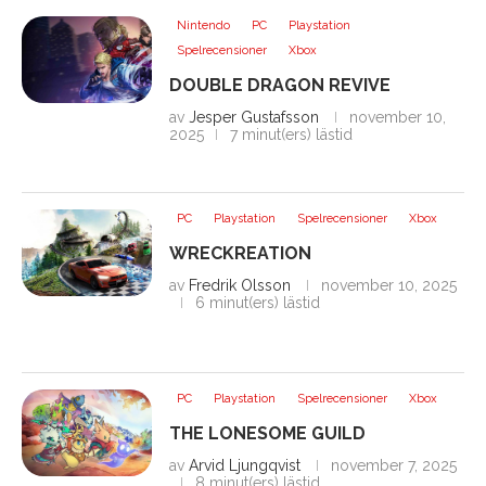
Nintendo
PC
Playstation
Spelrecensioner
Xbox
DOUBLE DRAGON REVIVE
av
Jesper Gustafsson
november 10,
2025
7 minut(ers) lästid
PC
Playstation
Spelrecensioner
Xbox
WRECKREATION
av
Fredrik Olsson
november 10, 2025
6 minut(ers) lästid
PC
Playstation
Spelrecensioner
Xbox
THE LONESOME GUILD
av
Arvid Ljungqvist
november 7, 2025
8 minut(ers) lästid