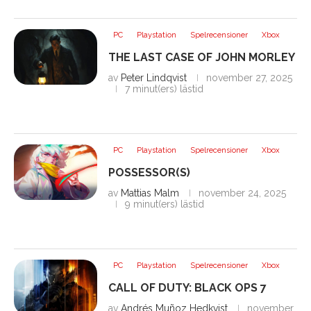
PC
Playstation
Spelrecensioner
Xbox
THE LAST CASE OF JOHN MORLEY
av
Peter Lindqvist
november 27, 2025
7 minut(ers) lästid
PC
Playstation
Spelrecensioner
Xbox
POSSESSOR(S)
av
Mattias Malm
november 24, 2025
9 minut(ers) lästid
PC
Playstation
Spelrecensioner
Xbox
CALL OF DUTY: BLACK OPS 7
av
Andrés Muñoz Hedkvist
november