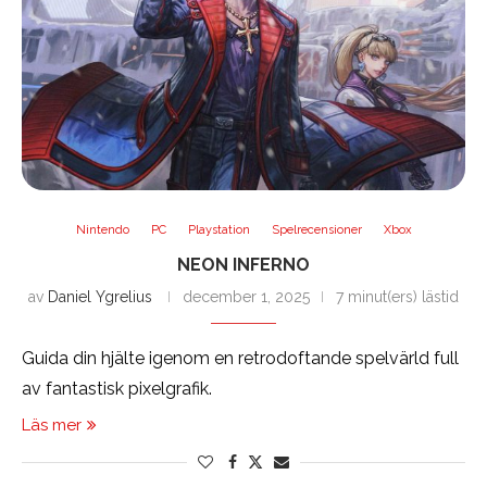
Nintendo
PC
Playstation
Spelrecensioner
Xbox
NEON INFERNO
av
Daniel Ygrelius
december 1, 2025
7 minut(ers) lästid
Guida din hjälte igenom en retrodoftande spelvärld full
av fantastisk pixelgrafik.
Läs mer