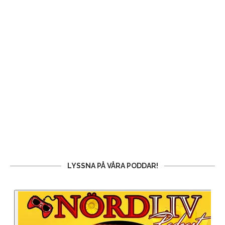
LYSSNA PÅ VÅRA PODDAR!