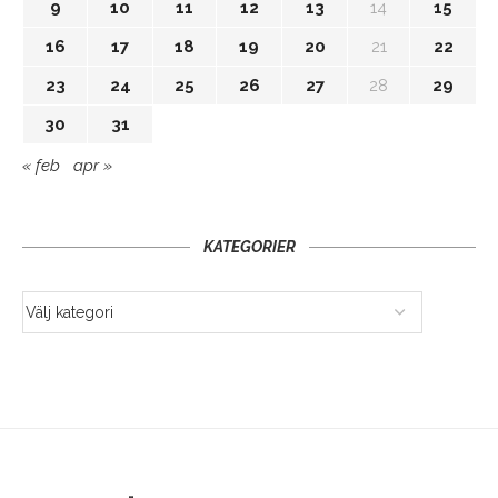
9
10
11
12
13
14
15
16
17
18
19
20
21
22
23
24
25
26
27
28
29
30
31
« feb
apr »
KATEGORIER